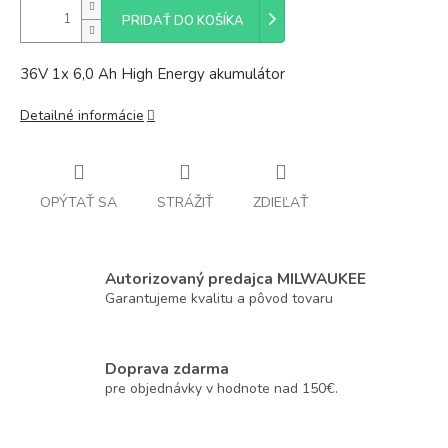
PRIDAŤ DO KOŠÍKA
36V 1x 6,0 Ah High Energy akumulátor
Detailné informácie
OPÝTAŤ SA
STRÁŽIŤ
ZDIEĽAŤ
Autorizovaný predajca MILWAUKEE
Garantujeme kvalitu a pôvod tovaru
Doprava zdarma
pre objednávky v hodnote nad 150€.