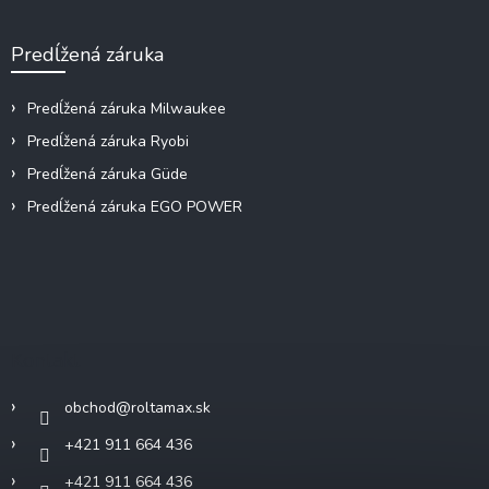
Predĺžená záruka
Predĺžená záruka Milwaukee
Predĺžená záruka Ryobi
Predĺžená záruka Güde
Predĺžená záruka EGO POWER
Kontakt
obchod
@
roltamax.sk
+421 911 664 436
+421 911 664 436