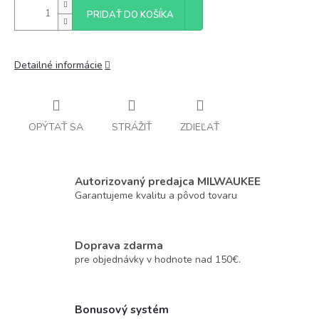
PRIDAŤ DO KOŠÍKA
Detailné informácie
OPÝTAŤ SA
STRÁŽIŤ
ZDIEĽAŤ
Autorizovaný predajca MILWAUKEE
Garantujeme kvalitu a pôvod tovaru
Doprava zdarma
pre objednávky v hodnote nad 150€.
Bonusový systém