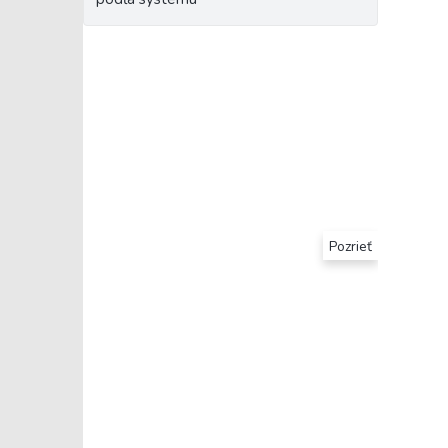
Pozrieť