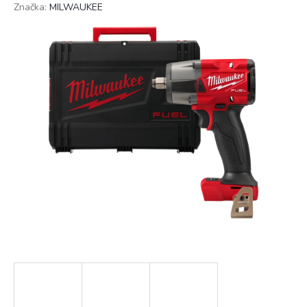
Značka:
MILWAUKEE