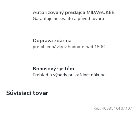
Autorizovaný predajca MILWAUKEE
Garantujeme kvalitu a pôvod tovaru
Doprava zdarma
pre objednávky v hodnote nad 150€.
Bonusový systém
Prehľad a výhody pri každom nákupe.
Súvisiaci tovar
Kód:
4058546407407