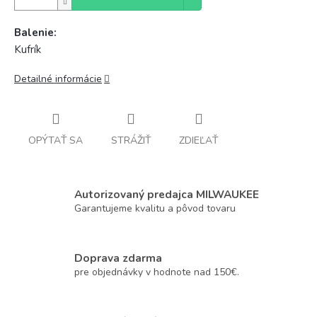
Balenie:
Kufrík
Detailné informácie
OPÝTAŤ SA
STRÁŽIŤ
ZDIEĽAŤ
Autorizovaný predajca MILWAUKEE
Garantujeme kvalitu a pôvod tovaru
Doprava zdarma
pre objednávky v hodnote nad 150€.